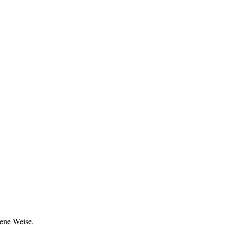
bene Weise.