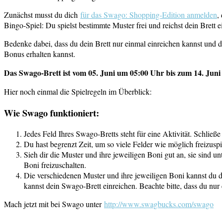
Zunächst musst du dich
für das Swago: Shopping-Edition anmelden
,
Bingo-Spiel: Du spielst bestimmte Muster frei und reichst dein Brett e
Bedenke dabei, dass du dein Brett nur einmal einreichen kannst und 
Bonus erhalten kannst.
Das Swago-Brett ist vom 05. Juni um 05:00 Uhr bis zum 14. Juni
Hier noch einmal die Spielregeln im Überblick:
Wie Swago funktioniert:
Jedes Feld Ihres Swago-Bretts steht für eine Aktivität. Schließe
Du hast begrenzt Zeit, um so viele Felder wie möglich freizuspi
Sieh dir die Muster und ihre jeweiligen Boni gut an, sie sind 
Boni freizuschalten.
Die verschiedenen Muster und ihre jeweiligen Boni kannst du d
kannst dein Swago-Brett einreichen. Beachte bitte, dass du nur 
Mach jetzt mit bei Swago unter
http://www.swagbucks.com/swago