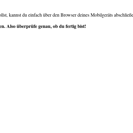
ollst, kannst du einfach über den Browser deines Mobilgeräts abschließ
 Also überprüfe genau, ob du fertig bist!